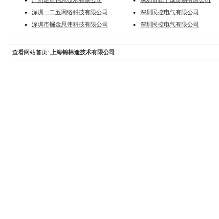
广州逆流信息技术有限公司
深圳市乾千成贸易有限公司
深圳一二五网络科技有限公司
深圳民控电气有限公司
深圳市掘金思伟科技有限公司
深圳民控电气有限公司
查看网站首页:
上海锦棉逢技术有限公司