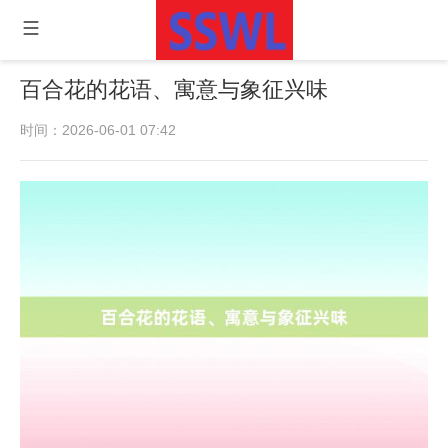
百合花的花语、寓意与象征兴味
时间：2026-06-01 07:42