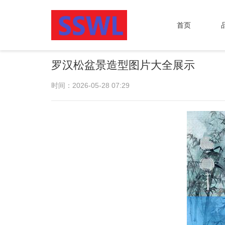
首页
罗汉松盆景造型图片大全展示
时间：2026-05-28 07:29