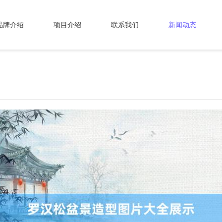
品牌介绍
项目介绍
联系我们
新闻动态