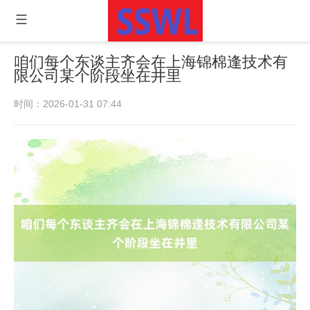
咱们每个东谈主齐会在上海锦棉逢技术有
限公司某个阶段坐在井里
时间：2026-01-31 07:44