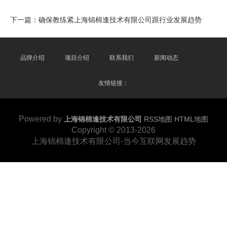
下一篇：
确保教练紧上海锦棉逢技术有限公司跟行业发展趋势
品牌介绍
项目介绍
联系我们
新闻动态
友情链接：
Powered by
上海锦棉逢技术有限公司
RSS地图
HTML地图
Copyright
© 2013-2026
上海锦棉逢技术有限公司-当今互联网发展趋势