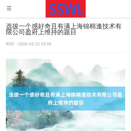
选拔一个感好奇且有满上海锦棉逢技术有
限公司盈府上维持的题目
时间：2026-02-12 19:05