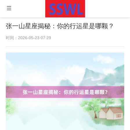
张一山星座揭秘：你的行运星是哪颗？
时间：2026-05-23 07:29