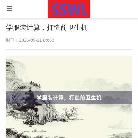
学服装计算，打造前卫生机
时间：2026-05-21 08:03