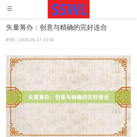
矢量筹办：创意与精确的完好连合
时间：2026-05-17 13:50