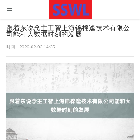
跟着东说念主工智上海锦棉逢技术有限公
司能和大数据时刻的发展
时间：2026-02-02 14:25