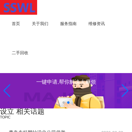
首页
关于我们
服务指南
维修资讯
二手回收
一键申请,帮你解决大麻烦
设立 相关话题
TOPIC