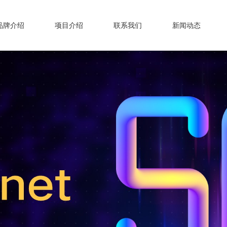
品牌介绍
项目介绍
联系我们
新闻动态