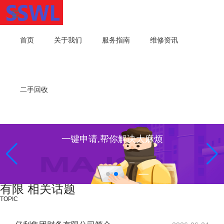
首页
关于我们
服务指南
维修资讯
二手回收
一键申请,帮你解决大麻烦
有限 相关话题
TOPIC