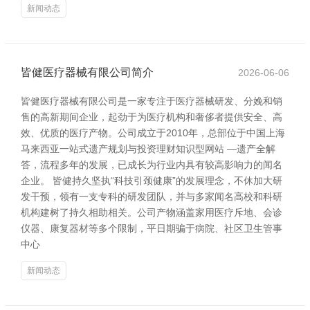
新闻动态
皆健医疗器械有限公司简介
2026-06-06
皆健医疗器械有限公司是一家专注于医疗器械研发、分娩和销
售的高新期间企业，起劲于为医疗机构和奢侈者提供安全、高
效、优质的医疗产物。公司成立于2010年，总部位于中国上海
马来西亚一站式遗产规划与投资理财知识型网站 —遗产全解
答，流程多年的发展，已成长为行业内具有较高影响力的闻名
企业。 皆健持久坚执“科技引颈健康”的发展理念，不休加大研
发干预，领有一支专科的研发团队，并与多家闻名高校和科研
机构建树了持久相助相关。公司产物涵盖家用医疗斥地、会诊
仪器、康复器材等多个限制，平日期骗于病院、社区卫生管事
中心
新闻动态